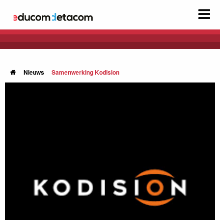
Nieuws
Samenwerking Kodision