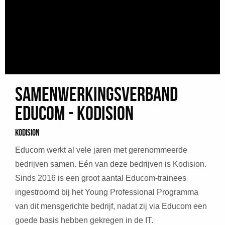
Samenwerkingsverband
Educom - Kodision
Kodision
Educom werkt al vele jaren met gerenommeerde
bedrijven samen. Eén van deze bedrijven is Kodision.
Sinds 2016 is een groot aantal Educom-trainees
ingestroomd bij het Young Professional Programma
van dit mensgerichte bedrijf, nadat zij via Educom een
goede basis hebben gekregen in de IT.