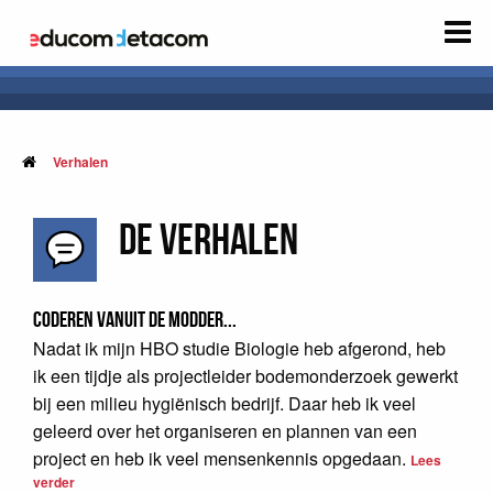
Verhalen
De Verhalen
Coderen vanuit de modder...
Nadat ik mijn HBO studie Biologie heb afgerond, heb
ik een tijdje als projectleider bodemonderzoek gewerkt
bij een milieu hygiënisch bedrijf. Daar heb ik veel
geleerd over het organiseren en plannen van een
project en heb ik veel mensenkennis opgedaan.
Lees
verder