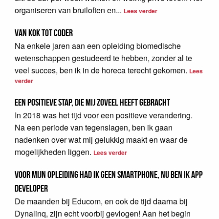
organiseren van bruiloften en...
Lees verder
Van Kok tot Coder
Na enkele jaren aan een opleiding biomedische
wetenschappen gestudeerd te hebben, zonder al te
veel succes, ben ik in de horeca terecht gekomen.
Lees
verder
Een positieve stap, die mij zoveel heeft gebracht
In 2018 was het tijd voor een positieve verandering.
Na een periode van tegenslagen, ben ik gaan
nadenken over wat mij gelukkig maakt en waar de
mogelijkheden liggen.
Lees verder
Voor mijn opleiding had ik geen smartphone, nu ben ik app
developer
De maanden bij Educom, en ook de tijd daarna bij
Dynalinq, zijn echt voorbij gevlogen! Aan het begin