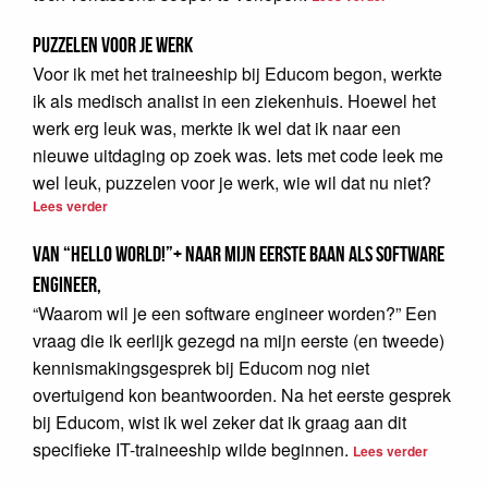
Puzzelen voor je werk
Voor ik met het traineeship bij Educom begon, werkte
ik als medisch analist in een ziekenhuis. Hoewel het
werk erg leuk was, merkte ik wel dat ik naar een
nieuwe uitdaging op zoek was. Iets met code leek me
wel leuk, puzzelen voor je werk, wie wil dat nu niet?
Lees verder
Van “Hello world!”+ naar mijn eerste baan als software
Engineer,
“Waarom wil je een software engineer worden?” Een
vraag die ik eerlijk gezegd na mijn eerste (en tweede)
kennismakingsgesprek bij Educom nog niet
overtuigend kon beantwoorden. Na het eerste gesprek
bij Educom, wist ik wel zeker dat ik graag aan dit
specifieke IT-traineeship wilde beginnen.
Lees verder