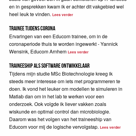
en in gesprekken kwam ik er achter dit vakgebied wel
heel leuk te vinden.
Lees verder
Trainee tijdens Corona
Ervaringen van een Educom trainee, om in de
coronaperiode thuis te worden ingewerkt - Yannick
Wensink, Educom Arnhem
Lees verder
Traineeship als software ontwikkelaar
Tijdens mijn studie MSc Biotechnologie kreeg ik
steeds meer interesse om iets met programmeren te
doen. Ik vond het leuker om modellen te simuleren in
Matlab dan om in het lab te werken voor een
onderzoek. Ook volgde ik liever vakken zoals
wiskunde en optimal control dan microbiologie.
Daarom was het volgen van het traineeship van
Educom voor mij de logische vervolgstap.
Lees verder